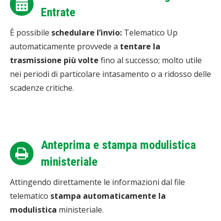
Entrate
È possibile
schedulare l’invio:
Telematico Up
automaticamente provvede a
tentare la
trasmissione più volte
fino al successo; molto utile
nei periodi di particolare intasamento o a ridosso delle
scadenze critiche.
Anteprima e stampa modulistica
ministeriale
Attingendo direttamente le informazioni dal file
telematico
stampa automaticamente la
modulistica
ministeriale.