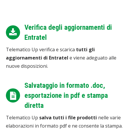
Verifica degli aggiornamenti di
Entratel
Telematico Up verifica e scarica
tutti gli
aggiornamenti di Entratel
e viene adeguato alle
nuove disposizioni.
Salvataggio in formato .doc,
esportazione in pdf e stampa
diretta
Telematico Up
salva tutti i file prodotti
nelle varie
elaborazioni in formato pdf e ne consente la stampa.