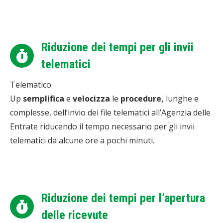
Riduzione dei tempi per gli invii
telematici
Telematico
Up
semplifica
e
velocizza
le
procedure,
lunghe e
complesse, dell’invio dei file telematici all’Agenzia delle
Entrate riducendo il tempo necessario per gli invii
telematici da alcune ore a pochi minuti.
Riduzione dei tempi per l’apertura
delle ricevute