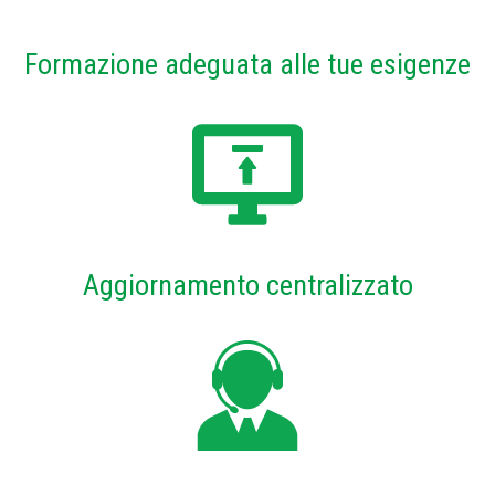
Formazione adeguata alle tue esigenze
Aggiornamento centralizzato