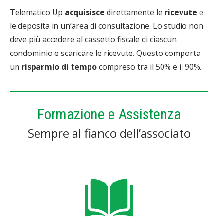
Telematico Up
acquisisce
direttamente le
ricevute
e
le deposita in un’area di consultazione. Lo studio non
deve più accedere al cassetto fiscale di ciascun
condominio e scaricare le ricevute. Questo comporta
un
risparmio di tempo
compreso tra il 50% e il 90%.
Formazione e Assistenza
Sempre al fianco dell’associato