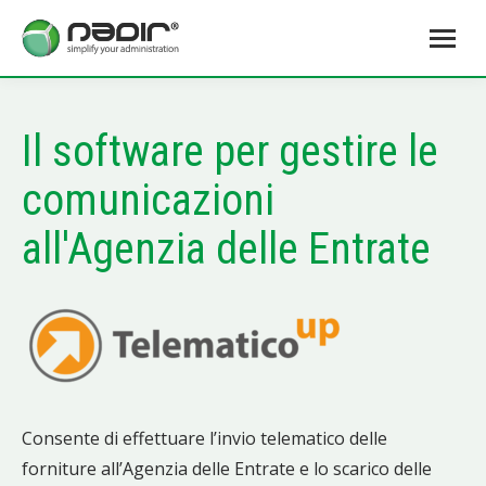
Il software per gestire le
comunicazioni
all'Agenzia delle Entrate
Consente di effettuare l’invio telematico delle
forniture all’Agenzia delle Entrate e lo scarico delle