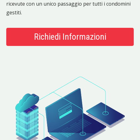
ricevute con un unico passaggio per tutti i condomini
gestiti.
Richiedi Informazioni