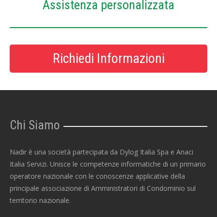
Assistenza personalizzata
Richiedi Informazioni
Chi Siamo
Nadir è una società partecipata da Dylog Italia Spa e Anaci
Italia Servizi. Unisce le competenze informatiche di un primario
operatore nazionale con le conoscenze applicative della
principale associazione di Amministratori di Condominio sul
territorio nazionale.