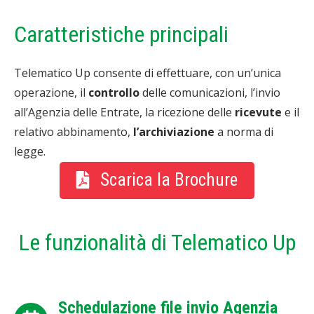
Caratteristiche principali
Telematico Up consente di effettuare, con un’unica
operazione, il
controllo
delle comunicazioni, l’invio
all’Agenzia delle Entrate, la ricezione delle
ricevute
e il
relativo abbinamento,
l’archiviazione
a norma di
legge.
Scarica la Brochure
Le funzionalità di Telematico Up
Schedulazione file invio Agenzia