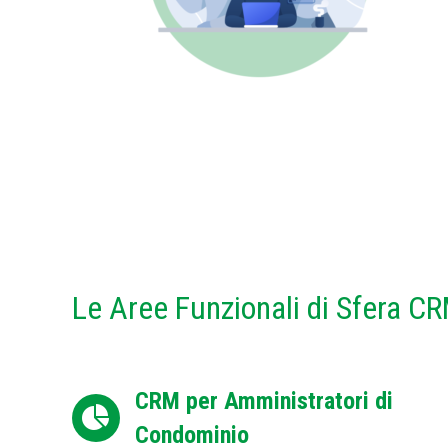
Le Aree Funzionali di Sfera C
CRM per Amministratori di
Condominio