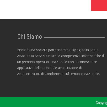
Chi Siamo
Nadir è una società partecipata da Dylog Italia Spa e
Anaci Italia Servizi. Unisce le competenze informatiche di
un primario operatore nazionale con le conoscenze
applicative della principale associazione di
Amministratori di Condominio sul territorio nazionale.
Copyrig