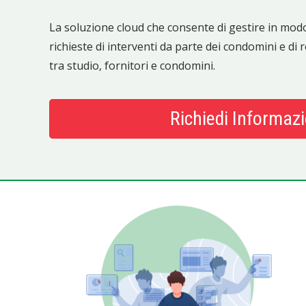
La soluzione cloud che consente di gestire in modo
richieste di interventi da parte dei condomini e di r
tra studio, fornitori e condomini.
Richiedi Informazi