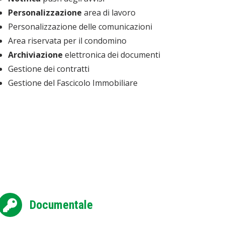
Personalizzazione
area di lavoro
Personalizzazione delle comunicazioni
Area riservata per il condomino
Archiviazione
elettronica dei documenti
Gestione dei contratti
Gestione del Fascicolo Immobiliare
Documentale