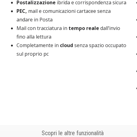
Postalizzazione
ibrida e corrispondenza sicura
PEC,
mail e comunicazioni cartacee senza
andare in Posta
Mail con tracciatura in
tempo reale
dall’invio
fino alla lettura
Completamente in
cloud
senza spazio occupato
sul proprio pc
Scopri le altre funzionalità