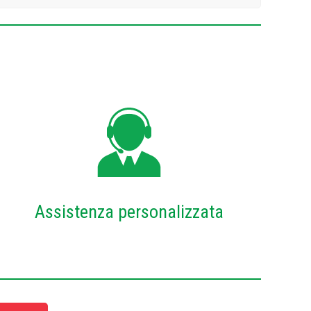
Assistenza personalizzata