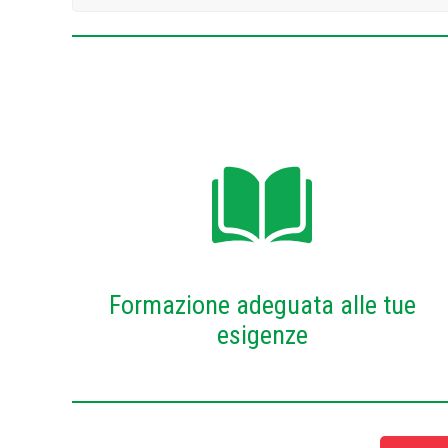
Formazione adeguata alle tue
esigenze