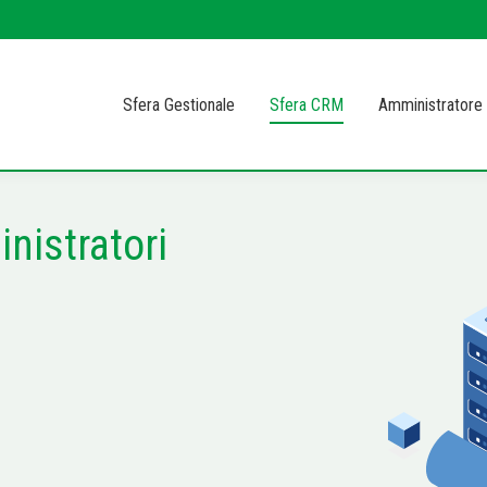
Sfera Gestionale
Sfera CRM
Amministratore 
nistratori