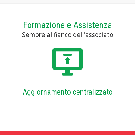
Formazione e Assistenza
Sempre al fianco dell’associato
Aggiornamento centralizzato