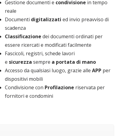
Gestione documenti e
condivisione
in tempo
reale
Documenti
digitalizzati
ed invio preavviso di
scadenza
Classificazione
dei documenti ordinati per
essere ricercati e modificati facilmente
Fascicoli, registri, schede lavori
e
sicurezza
sempre
a
portata di mano
Accesso da qualsiasi luogo, grazie alle
APP
per
dispositivi mobili
Condivisione con
Profilazione
riservata per
fornitori e condomini