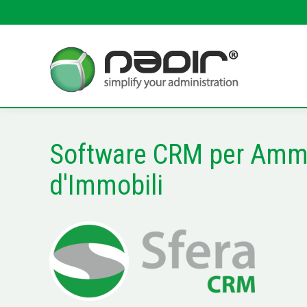
Software CRM per Ammi
d'Immobili