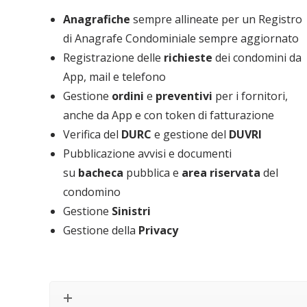
Anagrafiche
sempre allineate per un Registro
di Anagrafe Condominiale sempre aggiornato
Registrazione delle
richieste
dei condomini da
App, mail e telefono
Gestione
ordini
e
preventivi
per i fornitori,
anche da App e con token di fatturazione
Verifica del
DURC
e gestione del
DUVRI
Pubblicazione avvisi e documenti
su
bacheca
pubblica e
area riservata
del
condomino
Gestione
Sinistri
Gestione della
Privacy