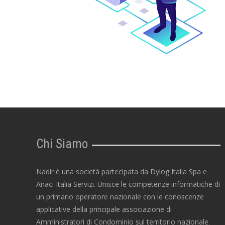
Chi Siamo
Nadir è una società partecipata da Dylog Italia Spa e
Anaci Italia Servizi. Unisce le competenze informatiche di
un primario operatore nazionale con le conoscenze
applicative della principale associazione di
Amministratori di Condominio sul territorio nazionale.