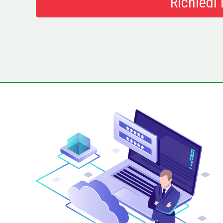
Richiedi