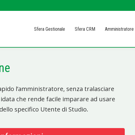
Sfera Gestionale
Sfera CRM
Amministratore 
ne
ido l’amministratore, senza tralasciare
data che rende facile imparare ad usare
dello specifico Utente di Studio.