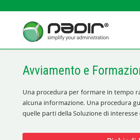
Avviamento e Formazio
Una procedura per formare in tempo rap
alcuna informazione. Una procedura gui
quelle parti della Soluzione di interesse 